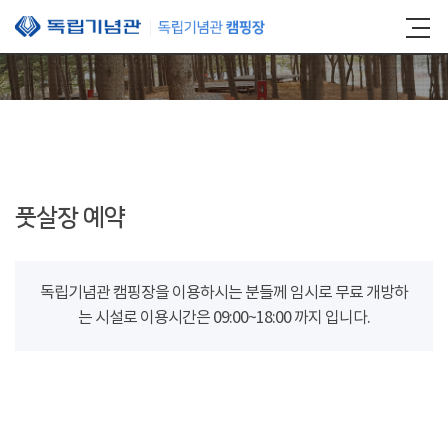
본문 바로가기
풋살장 예약
독립기념관 캠핑장을 이용하시는 분들께 임시로 무료 개방하
는 시설로 이용시간은 09:00~18:00 까지 입니다.