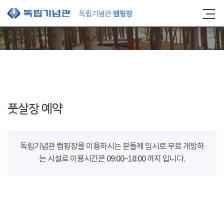
본문 바로가기
풋살장 예약
독립기념관 캠핑장을 이용하시는 분들께 임시로 무료 개방하
는 시설로 이용시간은 09:00~18:00 까지 입니다.