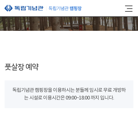
본문 바로가기
풋살장 예약
독립기념관 캠핑장을 이용하시는 분들께 임시로 무료 개방하
는 시설로 이용시간은 09:00~18:00 까지 입니다.