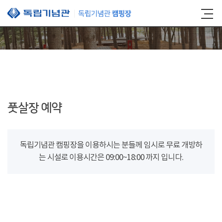
본문 바로가기
풋살장 예약
독립기념관 캠핑장을 이용하시는 분들께 임시로 무료 개방하
는 시설로 이용시간은 09:00~18:00 까지 입니다.