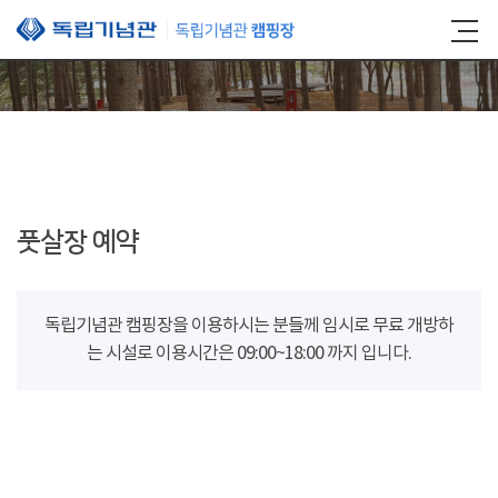
본문 바로가기
풋살장 예약
독립기념관 캠핑장을 이용하시는 분들께 임시로 무료 개방하
는 시설로 이용시간은 09:00~18:00 까지 입니다.