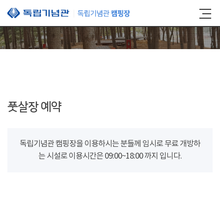
본문 바로가기
풋살장 예약
독립기념관 캠핑장을 이용하시는 분들께 임시로 무료 개방하
는 시설로 이용시간은 09:00~18:00 까지 입니다.