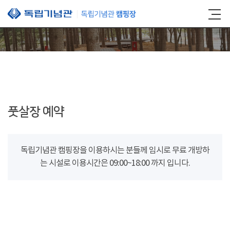
본문 바로가기
풋살장 예약
독립기념관 캠핑장을 이용하시는 분들께 임시로 무료 개방하
는 시설로 이용시간은 09:00~18:00 까지 입니다.