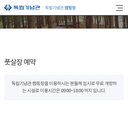
본문 바로가기
풋살장 예약
독립기념관 캠핑장을 이용하시는 분들께 임시로 무료 개방하
는 시설로 이용시간은 09:00~18:00 까지 입니다.