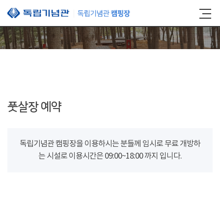
본문 바로가기
풋살장 예약
독립기념관 캠핑장을 이용하시는 분들께 임시로 무료 개방하
는 시설로 이용시간은 09:00~18:00 까지 입니다.