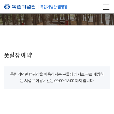
본문 바로가기
풋살장 예약
독립기념관 캠핑장을 이용하시는 분들께 임시로 무료 개방하
는 시설로 이용시간은 09:00~18:00 까지 입니다.