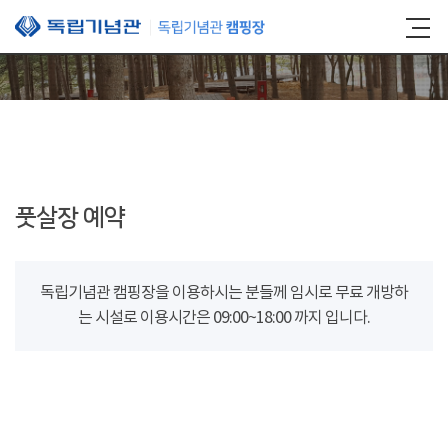
본문 바로가기
풋살장 예약
독립기념관 캠핑장을 이용하시는 분들께 임시로 무료 개방하
는 시설로 이용시간은 09:00~18:00 까지 입니다.