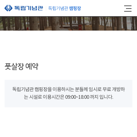
본문 바로가기
풋살장 예약
독립기념관 캠핑장을 이용하시는 분들께 임시로 무료 개방하
는 시설로 이용시간은 09:00~18:00 까지 입니다.