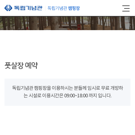
본문 바로가기
풋살장 예약
독립기념관 캠핑장을 이용하시는 분들께 임시로 무료 개방하
는 시설로 이용시간은 09:00~18:00 까지 입니다.