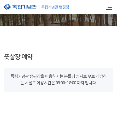
본문 바로가기
풋살장 예약
독립기념관 캠핑장을 이용하시는 분들께 임시로 무료 개방하
는 시설로 이용시간은 09:00~18:00 까지 입니다.