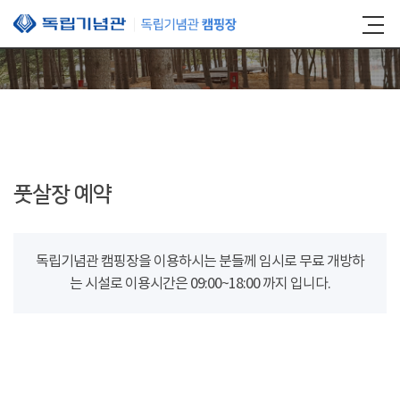
본문 바로가기
풋살장 예약
독립기념관 캠핑장을 이용하시는 분들께 임시로 무료 개방하
는 시설로 이용시간은 09:00~18:00 까지 입니다.