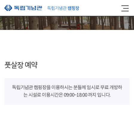
본문 바로가기
풋살장 예약
독립기념관 캠핑장을 이용하시는 분들께 임시로 무료 개방하
는 시설로 이용시간은 09:00~18:00 까지 입니다.