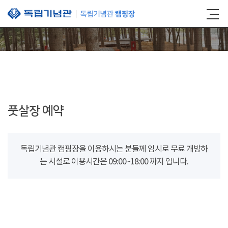
본문 바로가기
풋살장 예약
독립기념관 캠핑장을 이용하시는 분들께 임시로 무료 개방하
는 시설로 이용시간은 09:00~18:00 까지 입니다.