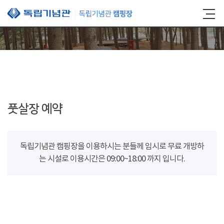
본문 바로가기
풋살장 예약
독립기념관 캠핑장을 이용하시는 분들께 임시로 무료 개방하
는 시설로 이용시간은 09:00~18:00 까지 입니다.