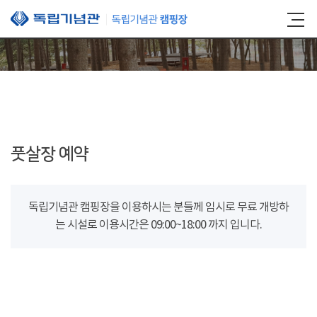
본문 바로가기
풋살장 예약
독립기념관 캠핑장을 이용하시는 분들께 임시로 무료 개방하
는 시설로 이용시간은 09:00~18:00 까지 입니다.