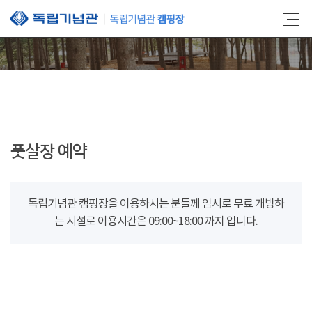
본문 바로가기
풋살장 예약
독립기념관 캠핑장을 이용하시는 분들께 임시로 무료 개방하
는 시설로 이용시간은 09:00~18:00 까지 입니다.