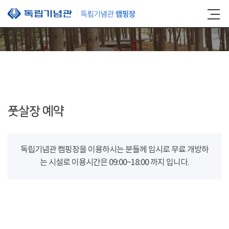
본문 바로가기
풋살장 예약
독립기념관 캠핑장을 이용하시는 분들께 임시로 무료 개방하
는 시설로 이용시간은 09:00~18:00 까지 입니다.