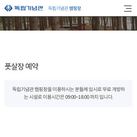
본문 바로가기
풋살장 예약
독립기념관 캠핑장을 이용하시는 분들께 임시로 무료 개방하
는 시설로 이용시간은 09:00~18:00 까지 입니다.