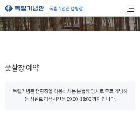
본문 바로가기
풋살장 예약
독립기념관 캠핑장을 이용하시는 분들께 임시로 무료 개방하
는 시설로 이용시간은 09:00~18:00 까지 입니다.