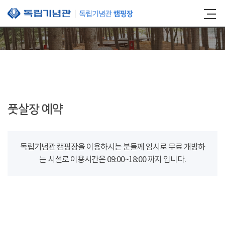
본문 바로가기
풋살장 예약
독립기념관 캠핑장을 이용하시는 분들께 임시로 무료 개방하
는 시설로 이용시간은 09:00~18:00 까지 입니다.