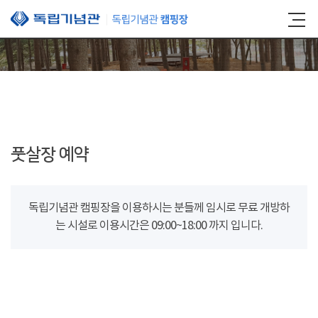
본문 바로가기
풋살장 예약
독립기념관 캠핑장을 이용하시는 분들께 임시로 무료 개방하
는 시설로 이용시간은 09:00~18:00 까지 입니다.