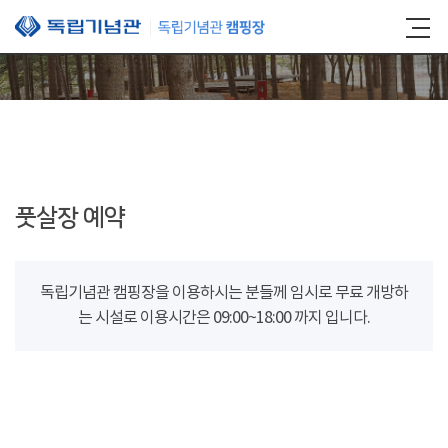
본문 바로가기
풋살장 예약
독립기념관 캠핑장을 이용하시는 분들께 임시로 무료 개방하
는 시설로 이용시간은 09:00~18:00 까지 입니다.