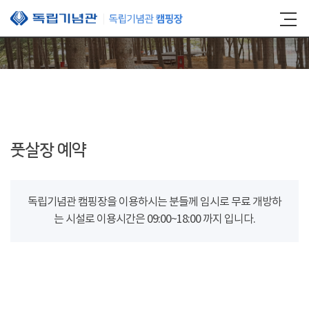
본문 바로가기
풋살장 예약
독립기념관 캠핑장을 이용하시는 분들께 임시로 무료 개방하
는 시설로 이용시간은 09:00~18:00 까지 입니다.