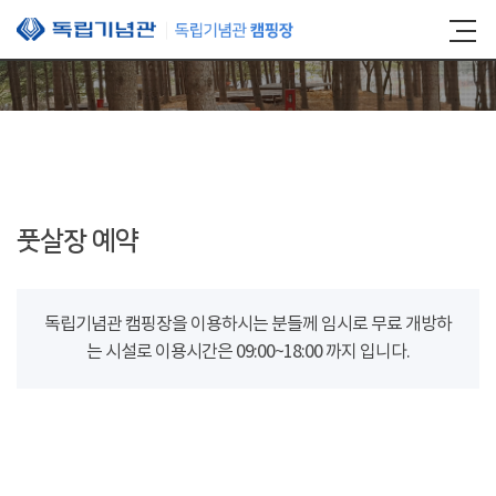
본문 바로가기
풋살장 예약
독립기념관 캠핑장을 이용하시는 분들께 임시로 무료 개방하
는 시설로 이용시간은 09:00~18:00 까지 입니다.