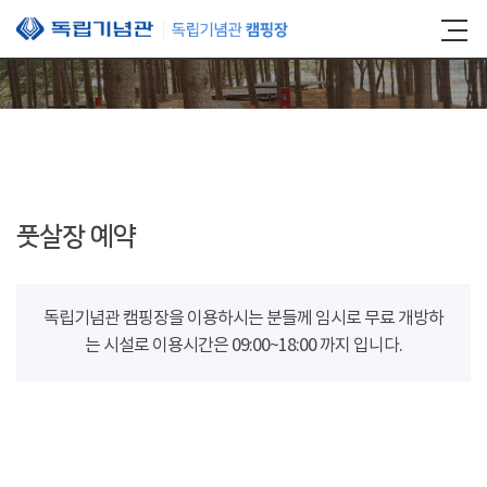
본문 바로가기
풋살장 예약
독립기념관 캠핑장을 이용하시는 분들께 임시로 무료 개방하
는 시설로 이용시간은 09:00~18:00 까지 입니다.