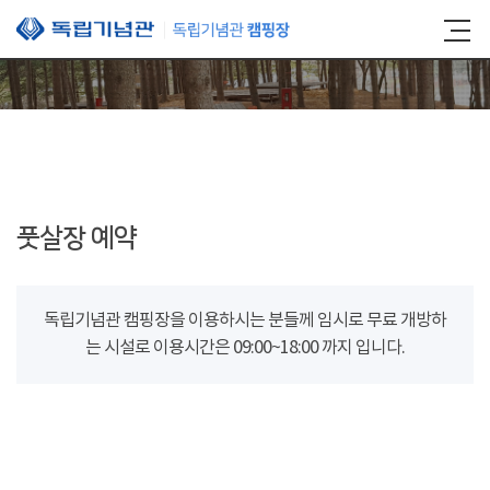
본문 바로가기
풋살장 예약
독립기념관 캠핑장을 이용하시는 분들께 임시로 무료 개방하
는 시설로 이용시간은 09:00~18:00 까지 입니다.