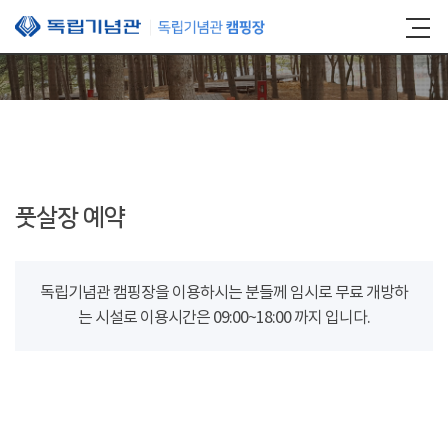
본문 바로가기
풋살장 예약
독립기념관 캠핑장을 이용하시는 분들께 임시로 무료 개방하
는 시설로 이용시간은 09:00~18:00 까지 입니다.