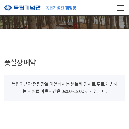
본문 바로가기
풋살장 예약
독립기념관 캠핑장을 이용하시는 분들께 임시로 무료 개방하
는 시설로 이용시간은 09:00~18:00 까지 입니다.