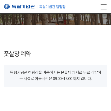
본문 바로가기
풋살장 예약
독립기념관 캠핑장을 이용하시는 분들께 임시로 무료 개방하
는 시설로 이용시간은 09:00~18:00 까지 입니다.