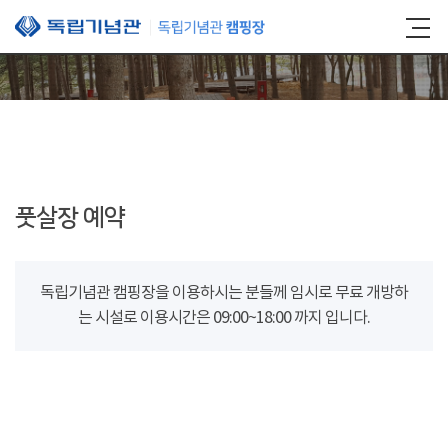
본문 바로가기
풋살장 예약
독립기념관 캠핑장을 이용하시는 분들께 임시로 무료 개방하
는 시설로 이용시간은 09:00~18:00 까지 입니다.