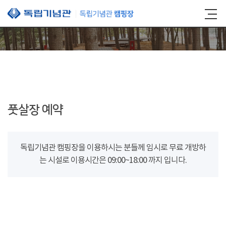
본문 바로가기
풋살장 예약
독립기념관 캠핑장을 이용하시는 분들께 임시로 무료 개방하
는 시설로 이용시간은 09:00~18:00 까지 입니다.