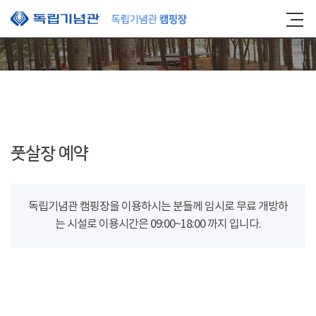
본문 바로가기
풋살장 예약
독립기념관 캠핑장을 이용하시는 분들께 임시로 무료 개방하
는 시설로 이용시간은 09:00~18:00 까지 입니다.