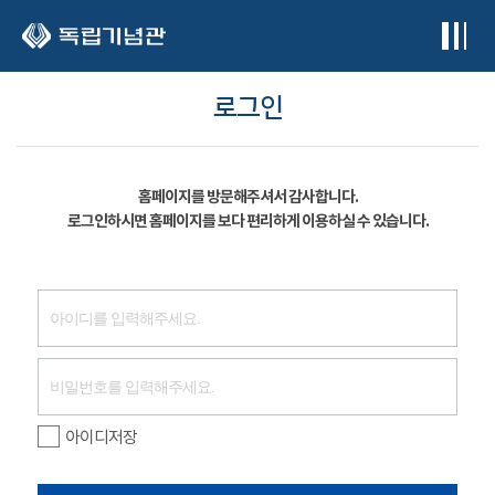
본문 바로가기
로그인
홈페이지를 방문해주셔서 감사합니다.
로그인하시면 홈페이지를 보다 편리하게 이용하실 수 있습니다.
아이디저장