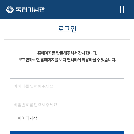
본문 바로가기
로그인
홈페이지를 방문해주셔서 감사합니다.
로그인하시면 홈페이지를 보다 편리하게 이용하실 수 있습니다.
아이디저장