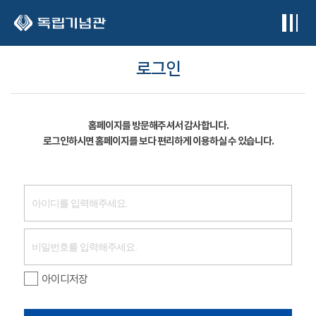
본문 바로가기
로그인
홈페이지를 방문해주셔서 감사합니다.
로그인하시면 홈페이지를 보다 편리하게 이용하실 수 있습니다.
아이디저장