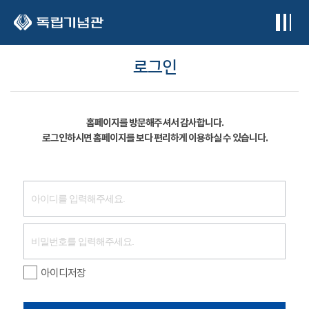
본문 바로가기
로그인
홈페이지를 방문해주셔서 감사합니다.
로그인하시면 홈페이지를 보다 편리하게 이용하실 수 있습니다.
아이디저장