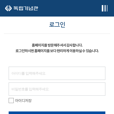
본문 바로가기
로그인
홈페이지를 방문해주셔서 감사합니다.
로그인하시면 홈페이지를 보다 편리하게 이용하실 수 있습니다.
아이디저장