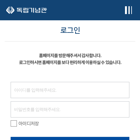
본문 바로가기
로그인
홈페이지를 방문해주셔서 감사합니다.
로그인하시면 홈페이지를 보다 편리하게 이용하실 수 있습니다.
아이디저장