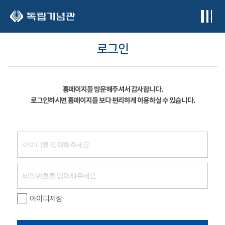
본문 바로가기
로그인
홈페이지를 방문해주셔서 감사합니다.
로그인하시면 홈페이지를 보다 편리하게 이용하실 수 있습니다.
아이디저장