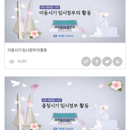
이동시기 임시정부의 활동
34,251