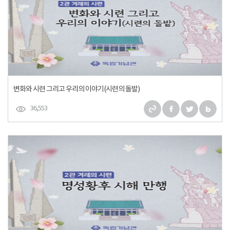
변화와 시련 그리고 우리의 이야기(시련의 돌발)
36,553