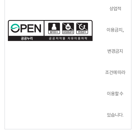
상업적
이용금지,
변경금지
조건에 따라
이용할 수
있습니다.