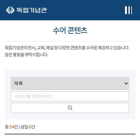
본문 바로가기
수어 콘텐츠
독립기념관의 전시, 교육, 해설 등 다양한 콘텐츠를 수어로 제공하고 있습니다.
많은 활용을 부탁드립니다.
총:
54
건 / 금일:
0
건