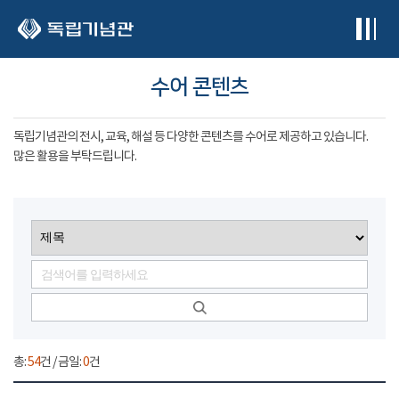
본문 바로가기
수어 콘텐츠
독립기념관의 전시, 교육, 해설 등 다양한 콘텐츠를 수어로 제공하고 있습니다.
많은 활용을 부탁드립니다.
총:
54
건 / 금일:
0
건