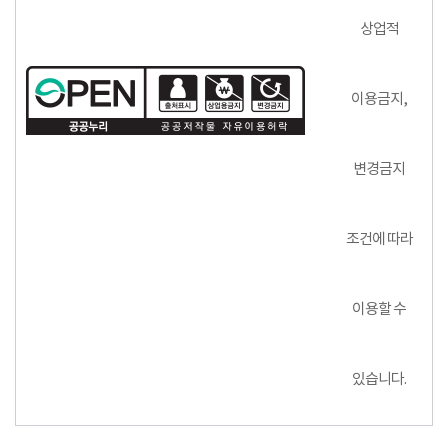
상업적
이용금지,
변경금지
조건에 따라
이용할 수
있습니다.