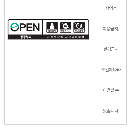
상업적
이용금지,
변경금지
조건에 따라
이용할 수
있습니다.