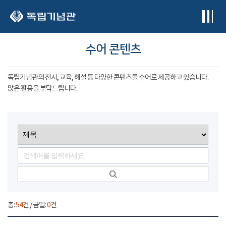
본문 바로가기
수어 콘텐츠
독립기념관의 전시, 교육, 해설 등 다양한 콘텐츠를 수어로 제공하고 있습니다.
많은 활용을 부탁드립니다.
총:
54
건 / 금일:
0
건