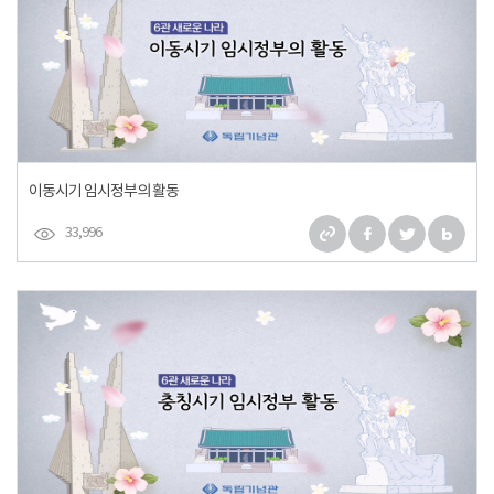
이동시기 임시정부의 활동
33,996