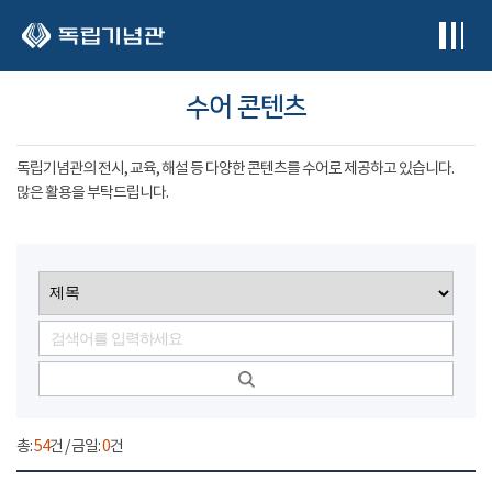
본문 바로가기
수어 콘텐츠
독립기념관의 전시, 교육, 해설 등 다양한 콘텐츠를 수어로 제공하고 있습니다.
많은 활용을 부탁드립니다.
총:
54
건 / 금일:
0
건