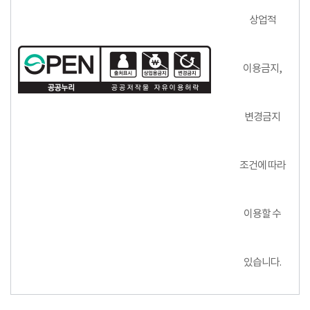
상업적
이용금지,
변경금지
조건에 따라
이용할 수
있습니다.