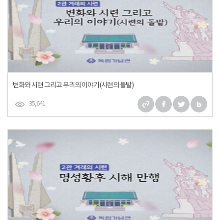
변화와 시련 그리고 우리의 이야기(시련의 돌발)
35,641