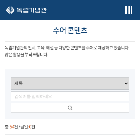
본문 바로가기
수어 콘텐츠
독립기념관의 전시, 교육, 해설 등 다양한 콘텐츠를 수어로 제공하고 있습니다.
많은 활용을 부탁드립니다.
총:
54
건 / 금일:
0
건