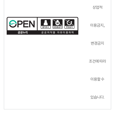
상업적
이용금지,
변경금지
조건에 따라
이용할 수
있습니다.