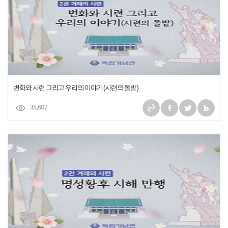
변화와 시련 그리고 우리의 이야기(시련의 돌발)
35,682