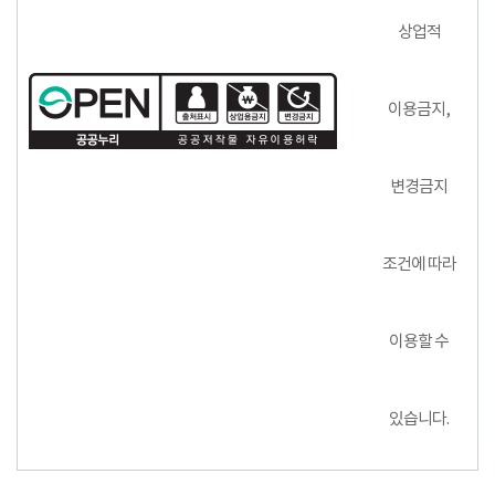
상업적
이용금지,
변경금지
조건에 따라
이용할 수
있습니다.