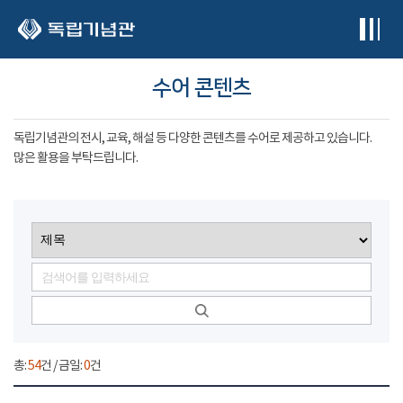
본문 바로가기
수어 콘텐츠
독립기념관의 전시, 교육, 해설 등 다양한 콘텐츠를 수어로 제공하고 있습니다.
많은 활용을 부탁드립니다.
총:
54
건 / 금일:
0
건