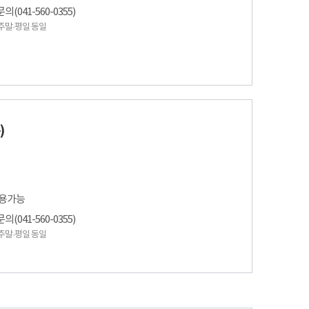
041-560-0355)
 / 주말·평일 동일
)
사용가능
041-560-0355)
 / 주말·평일 동일